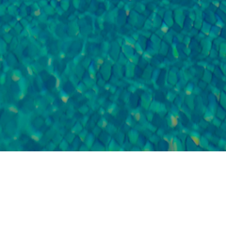
Наши преимущества: