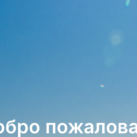
бро пожалов